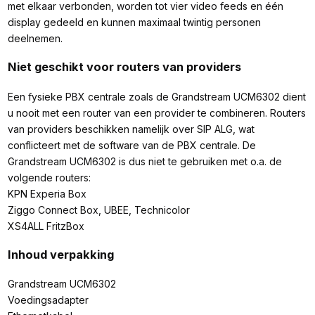
met elkaar verbonden, worden tot vier video feeds en één
display gedeeld en kunnen maximaal twintig personen
deelnemen.
Niet geschikt voor routers van providers
Een fysieke PBX centrale zoals de Grandstream UCM6302 dient
u nooit met een router van een provider te combineren. Routers
van providers beschikken namelijk over SIP ALG, wat
conflicteert met de software van de PBX centrale. De
Grandstream UCM6302 is dus niet te gebruiken met o.a. de
volgende routers:
KPN Experia Box
Ziggo Connect Box, UBEE, Technicolor
XS4ALL FritzBox
Inhoud verpakking
Grandstream UCM6302
Voedingsadapter