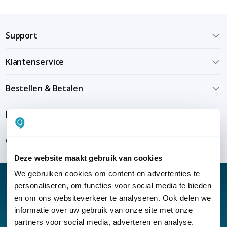
Support
Klantenservice
Bestellen & Betalen
Bezorgen & installeren
Over KommaGo
Deze website maakt gebruik van cookies
We gebruiken cookies om content en advertenties te
personaliseren, om functies voor social media te bieden
en om ons websiteverkeer te analyseren. Ook delen we
informatie over uw gebruik van onze site met onze
Nieuwsbrief
partners voor social media, adverteren en analyse.