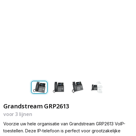
Grandstream GRP2613
voor 3 lijnen
Voorzie uw hele organisatie van Grandstream GRP2613 VoIP-
toestellen. Deze IP-telefoon is perfect voor grootzakelijke