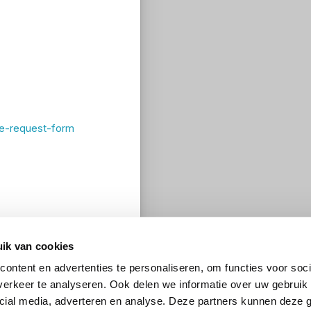
ce-request-form
ik van cookies
ontent en advertenties te personaliseren, om functies voor soci
erkeer te analyseren. Ook delen we informatie over uw gebruik 
cial media, adverteren en analyse. Deze partners kunnen deze