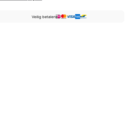
Veilig betalen