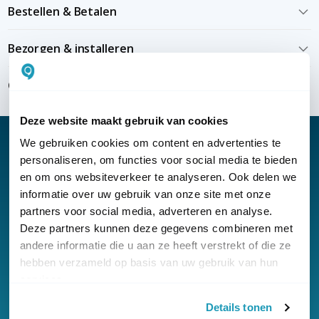
Bestellen & Betalen
Bezorgen & installeren
Over KommaGo
Deze website maakt gebruik van cookies
We gebruiken cookies om content en advertenties te
personaliseren, om functies voor social media te bieden
en om ons websiteverkeer te analyseren. Ook delen we
Nieuwsbrief
informatie over uw gebruik van onze site met onze
partners voor social media, adverteren en analyse.
Klantenservice
Deze partners kunnen deze gegevens combineren met
andere informatie die u aan ze heeft verstrekt of die ze
hebben verzameld op basis van uw gebruik van hun
services.
Details tonen