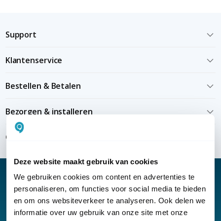
Support
Klantenservice
Bestellen & Betalen
Bezorgen & installeren
Over KommaGo
Deze website maakt gebruik van cookies
We gebruiken cookies om content en advertenties te
personaliseren, om functies voor social media te bieden
en om ons websiteverkeer te analyseren. Ook delen we
Nieuwsbrief
informatie over uw gebruik van onze site met onze