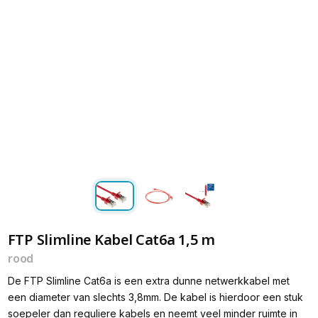
FTP Slimline Kabel Cat6a 1,5 m
rood
De FTP Slimline Cat6a is een extra dunne netwerkkabel met
een diameter van slechts 3,8mm. De kabel is hierdoor een stuk
soepeler dan reguliere kabels en neemt veel minder ruimte in