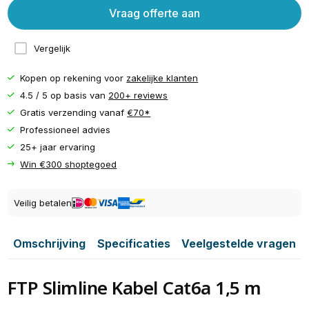
Vraag offerte aan
Vergelijk
Kopen op rekening voor
zakelijke klanten
4.5 / 5 op basis van
200+ reviews
Gratis verzending vanaf
€70*
Professioneel advies
25+ jaar ervaring
Win €300 shoptegoed
Veilig betalen
Omschrijving
Specificaties
Veelgestelde vragen
FTP Slimline Kabel Cat6a 1,5 m