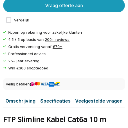
Vraag offerte aan
Vergelijk
Kopen op rekening voor
zakelijke klanten
4.5 / 5 op basis van
200+ reviews
Gratis verzending vanaf
€70*
Professioneel advies
25+ jaar ervaring
Win €300 shoptegoed
Veilig betalen
Omschrijving
Specificaties
Veelgestelde vragen
FTP Slimline Kabel Cat6a 10 m