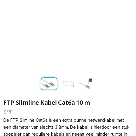
FTP Slimline Kabel Cat6a 10 m
grijs
De FTP Slimline Cat6a is een extra dunne netwerkkabel met
een diameter van slechts 3,8mm. De kabel is hierdoor een stuk
soepeler dan reguliere kabels en neemt veel minder ruimte in