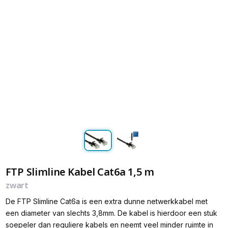
FTP Slimline Kabel Cat6a 1,5 m
zwart
De FTP Slimline Cat6a is een extra dunne netwerkkabel met
een diameter van slechts 3,8mm. De kabel is hierdoor een stuk
soepeler dan reguliere kabels en neemt veel minder ruimte in