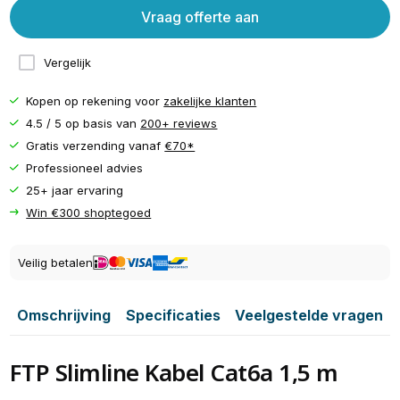
Vraag offerte aan
Vergelijk
Kopen op rekening voor
zakelijke klanten
4.5 / 5 op basis van
200+ reviews
Gratis verzending vanaf
€70*
Professioneel advies
25+ jaar ervaring
Win €300 shoptegoed
Veilig betalen
Omschrijving
Specificaties
Veelgestelde vragen
FTP Slimline Kabel Cat6a 1,5 m