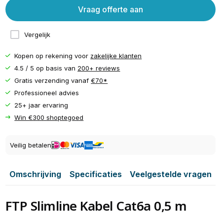
Vraag offerte aan
Vergelijk
Kopen op rekening voor
zakelijke klanten
4.5 / 5 op basis van
200+ reviews
Gratis verzending vanaf
€70*
Professioneel advies
25+ jaar ervaring
Win €300 shoptegoed
Veilig betalen
Omschrijving
Specificaties
Veelgestelde vragen
FTP Slimline Kabel Cat6a 0,5 m