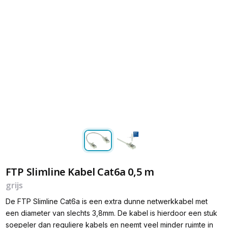
FTP Slimline Kabel Cat6a 0,5 m
grijs
De FTP Slimline Cat6a is een extra dunne netwerkkabel met
een diameter van slechts 3,8mm. De kabel is hierdoor een stuk
soepeler dan reguliere kabels en neemt veel minder ruimte in