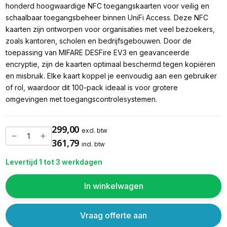
honderd hoogwaardige NFC toegangskaarten voor veilig en
schaalbaar toegangsbeheer binnen UniFi Access. Deze NFC
kaarten zijn ontworpen voor organisaties met veel bezoekers,
zoals kantoren, scholen en bedrijfsgebouwen. Door de
toepassing van MIFARE DESFire EV3 en geavanceerde
encryptie, zijn de kaarten optimaal beschermd tegen kopiëren
en misbruik. Elke kaart koppel je eenvoudig aan een gebruiker
of rol, waardoor dit 100-pack ideaal is voor grotere
omgevingen met toegangscontrolesystemen.
299,00
excl. btw
361,79
incl. btw
Levertijd 1 tot 3 werkdagen
In winkelwagen
Vraag offerte aan