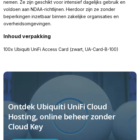
nemen. Ze zijn geschikt voor intensief dagelijks gebruik en
voldoen aan NDAA-richtlijnen. Hierdoor zijn ze zonder
beperkingen inzetbaar binnen zakelijke organisaties en
overheidsomgevingen.
Inhoud verpakking
100x Ubiquiti UniFi Access Card (zwart, UA-Card-B-100)
Ontdek Ubiquiti UniFi Cloud
Hosting, online beheer zonder
Cloud Key