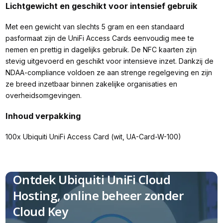
Lichtgewicht en geschikt voor intensief gebruik
Met een gewicht van slechts 5 gram en een standaard
pasformaat zijn de UniFi Access Cards eenvoudig mee te
nemen en prettig in dagelijks gebruik. De NFC kaarten zijn
stevig uitgevoerd en geschikt voor intensieve inzet. Dankzij de
NDAA-compliance voldoen ze aan strenge regelgeving en zijn
ze breed inzetbaar binnen zakelijke organisaties en
overheidsomgevingen.
Inhoud verpakking
100x Ubiquiti UniFi Access Card (wit, UA-Card-W-100)
Ontdek Ubiquiti UniFi Cloud
Hosting, online beheer zonder
Cloud Key