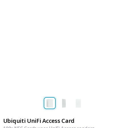
Ubiquiti UniFi Access Card