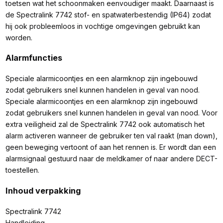
toetsen wat het schoonmaken eenvoudiger maakt. Daarnaast is
de Spectralink 7742 stof- en spatwaterbestendig (IP64) zodat
hij ook probleemloos in vochtige omgevingen gebruikt kan
worden.
Alarmfuncties
Speciale alarmicoontjes en een alarmknop zijn ingebouwd
zodat gebruikers snel kunnen handelen in geval van nood.
Speciale alarmicoontjes en een alarmknop zijn ingebouwd
zodat gebruikers snel kunnen handelen in geval van nood. Voor
extra veiligheid zal de Spectralink 7742 ook automatisch het
alarm activeren wanneer de gebruiker ten val raakt (man down),
geen beweging vertoont of aan het rennen is. Er wordt dan een
alarmsignaal gestuurd naar de meldkamer of naar andere DECT-
toestellen.
Inhoud verpakking
Spectralink 7742
Handleiding