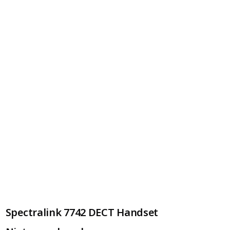
Spectralink 7742 DECT Handset