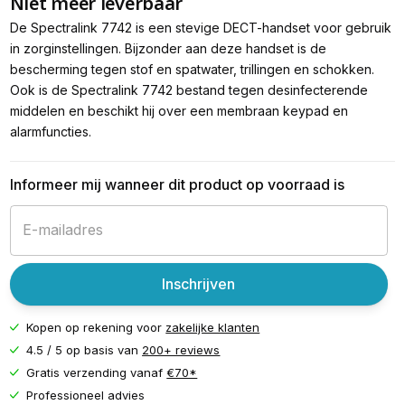
Niet meer leverbaar
De Spectralink 7742 is een stevige DECT-handset voor gebruik
in zorginstellingen. Bijzonder aan deze handset is de
bescherming tegen stof en spatwater, trillingen en schokken.
Ook is de Spectralink 7742 bestand tegen desinfecterende
middelen en beschikt hij over een membraan keypad en
alarmfuncties.
Informeer mij wanneer dit product op voorraad is
Inschrijven
Kopen op rekening voor
zakelijke klanten
4.5 / 5 op basis van
200+ reviews
Gratis verzending vanaf
€70*
Professioneel advies