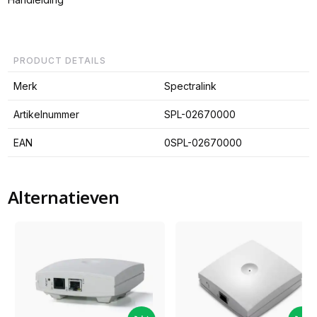
PRODUCT DETAILS
Merk
Spectralink
Artikelnummer
SPL-02670000
EAN
0SPL-02670000
Alternatieven