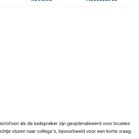
crofoon als de luidspreker zijn geoptimaliseerd voor locaties
htje sturen naar collega's, bijvoorbeeld voor een korte vraag.