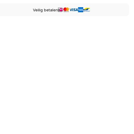
Veilig betalen