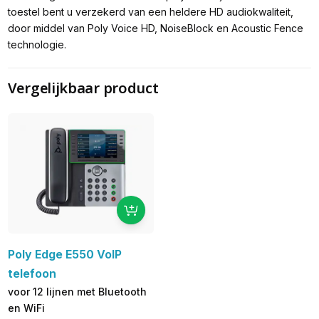
toestel bent u verzekerd van een heldere HD audiokwaliteit,
door middel van Poly Voice HD, NoiseBlock en Acoustic Fence
technologie.
Vergelijkbaar product
Poly Edge E550 VoIP
telefoon
voor 12 lijnen met Bluetooth
en WiFi