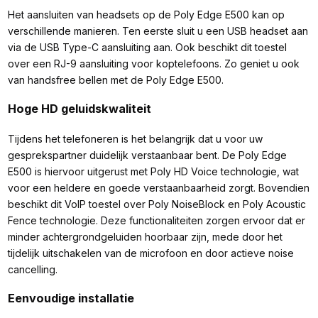
Het aansluiten van headsets op de Poly Edge E500 kan op
verschillende manieren. Ten eerste sluit u een USB headset aan
via de USB Type-C aansluiting aan. Ook beschikt dit toestel
over een RJ-9 aansluiting voor koptelefoons. Zo geniet u ook
van handsfree bellen met de Poly Edge E500.
Hoge HD geluidskwaliteit
Tijdens het telefoneren is het belangrijk dat u voor uw
gesprekspartner duidelijk verstaanbaar bent. De Poly Edge
E500 is hiervoor uitgerust met Poly HD Voice technologie, wat
voor een heldere en goede verstaanbaarheid zorgt. Bovendien
beschikt dit VoIP toestel over Poly NoiseBlock en Poly Acoustic
Fence technologie. Deze functionaliteiten zorgen ervoor dat er
minder achtergrondgeluiden hoorbaar zijn, mede door het
tijdelijk uitschakelen van de microfoon en door actieve noise
cancelling.
Eenvoudige installatie