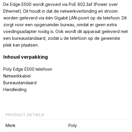
De Edge E500 wordt gevoed via PoE 802.3af (Power over
Ethernet). Dit houdt in dat de netwerkverbinding en stroom
worden geleverd via één Gigabit LAN-poort op de telefoon. Dit
zorgt voor een opgeruimder bureau, omdat er geen extra
voedingsadapter nodig is. Ook wordt dit apparaat geleverd met
een bureaustandaard, zodat u de telefoon op de gewenste
plek kan plaatsen.
Inhoud verpakking
Poly Edge E500 telefoon
Netwerkkabel
Bureaustandaard
Handleiding
PRODUCT DETAILS
Merk
Poly