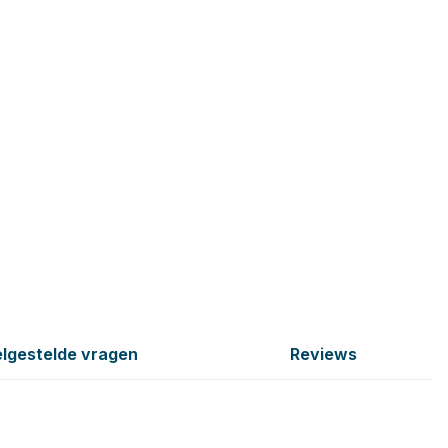
lgestelde vragen
Reviews