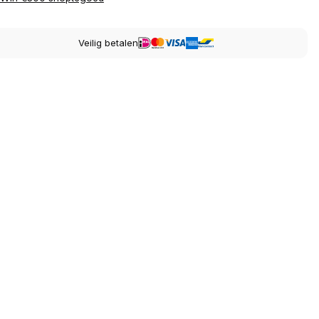
Veilig betalen