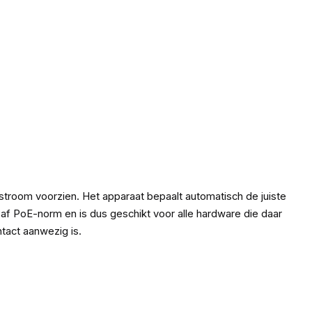
stroom voorzien. Het apparaat bepaalt automatisch de juiste
af PoE-norm en is dus geschikt voor alle hardware die daar
tact aanwezig is.