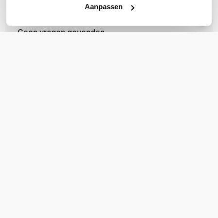
Aanpassen
Veelgestelde vragen
Geen vragen gevonden
Stel een vraag
REVIEWS
(
0
)
Ga naar Trusted Shops reviews
Wees de eerste die een review schrijft!
Schrijf een review
Accessoires
OP=OP