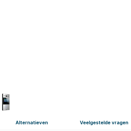
Alternatieven
Veelgestelde vragen