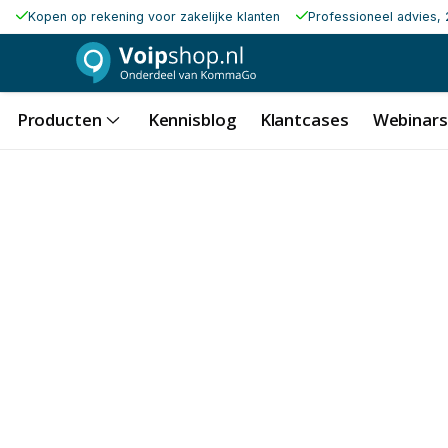
Kopen op rekening voor zakelijke klanten
Professioneel advies, 
Producten
Kennisblog
Klantcases
Webinars