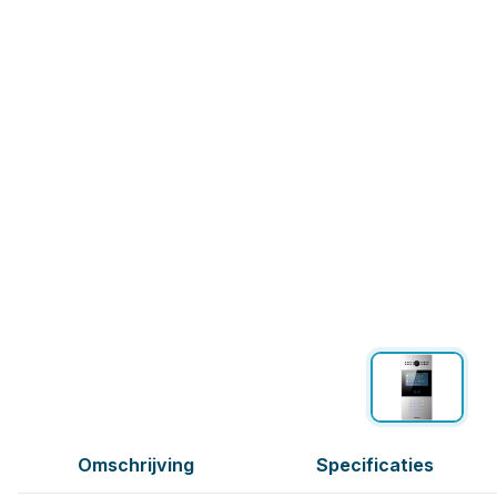
Omschrijving
Specificaties