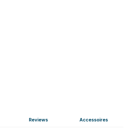
Reviews
Accessoires