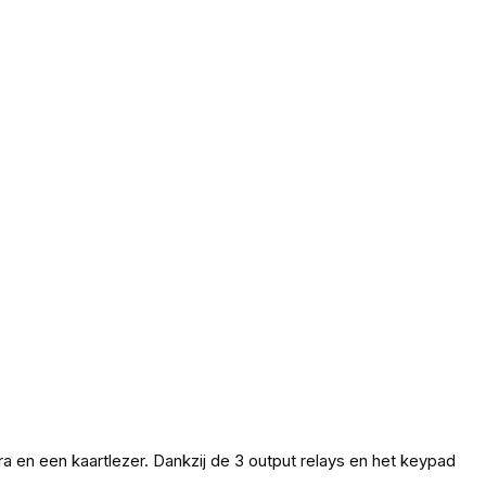
 en een kaartlezer. Dankzij de 3 output relays en het keypad