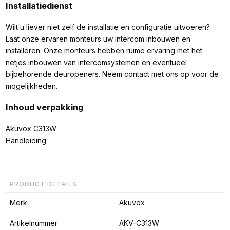
Installatiedienst
Wilt u liever niet zelf de installatie en configuratie uitvoeren?
Laat onze ervaren monteurs uw intercom inbouwen en
installeren. Onze monteurs hebben ruime ervaring met het
netjes inbouwen van intercomsystemen en eventueel
bijbehorende deuropeners. Neem contact met ons op voor de
mogelijkheden.
Inhoud verpakking
Akuvox C313W
Handleiding
PRODUCT DETAILS
Merk
Akuvox
Artikelnummer
AKV-C313W