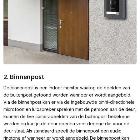
2. Binnenpost
De binnenpost is een indoor monitor waarop de beelden van
de buitenpost getoond worden wanneer er wordt aangebeld.
Via de binnenpost kan er via de ingebouwde omni-directionele
microfoon en luidspreker spreken met de persoon aan de deur,
kunnen de live camerabeelden van de buitenpost bekekene
worden en kun je de deur openen voor degene die voor de
deur staat. Als standaard speelt de binnenpost een audio
ringtone af wanneer er wordt aangebeld. De binnenpost kan