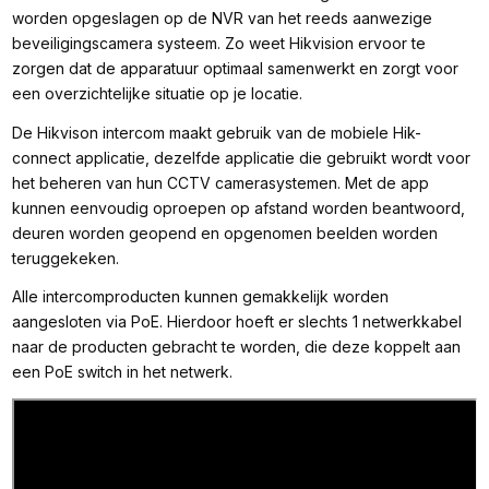
worden opgeslagen op de NVR van het reeds aanwezige
beveiligingscamera systeem. Zo weet Hikvision ervoor te
zorgen dat de apparatuur optimaal samenwerkt en zorgt voor
een overzichtelijke situatie op je locatie.
De Hikvison intercom maakt gebruik van de mobiele Hik-
connect applicatie, dezelfde applicatie die gebruikt wordt voor
het beheren van hun CCTV camerasystemen. Met de app
kunnen eenvoudig oproepen op afstand worden beantwoord,
deuren worden geopend en opgenomen beelden worden
teruggekeken.
Alle intercomproducten kunnen gemakkelijk worden
aangesloten via PoE. Hierdoor hoeft er slechts 1 netwerkkabel
naar de producten gebracht te worden, die deze koppelt aan
een PoE switch in het netwerk.