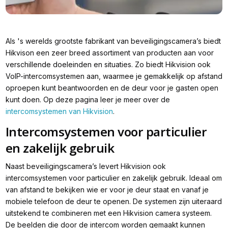
Als 's werelds grootste fabrikant van beveiligingscamera’s biedt
Hikvison een zeer breed assortiment van producten aan voor
verschillende doeleinden en situaties. Zo biedt Hikvision ook
VoIP-intercomsystemen aan, waarmee je gemakkelijk op afstand
oproepen kunt beantwoorden en de deur voor je gasten open
kunt doen. Op deze pagina leer je meer over de
intercomsystemen van Hikvision
.
Intercomsystemen voor particulier
en zakelijk gebruik
Naast beveiligingscamera’s levert Hikvision ook
intercomsystemen voor particulier en zakelijk gebruik. Ideaal om
van afstand te bekijken wie er voor je deur staat en vanaf je
mobiele telefoon de deur te openen. De systemen zijn uiteraard
uitstekend te combineren met een Hikvision camera systeem.
De beelden die door de intercom worden gemaakt kunnen