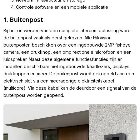
Controle software en een mobiele applicatie
1. Buitenpost
Bij het ontwerpen van een complete intercom oplossing wordt
de buitenpost vaak als eerst gekozen. Alle Hikvision
buitenposten beschikken over een ingebouwde 2MP fisheye
camera, een drukknop, een omdirectionele microfoon en een
luidspreker. Naast deze algemene functiesfuncties zijn er
modellen beschikbaar met ingebouwde kaartlezers, displays,
drukkoppen en meer. De buitenpost wordt gekoppeld aan een
elektrisch slot via een meeraderige elektriciteitskabel
(multicore). Via deze kabel kan de deurdoor een signaal van de
buitenpost worden geopend.