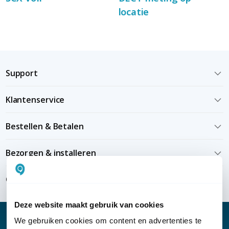
locatie
Support
Klantenservice
Bestellen & Betalen
Bezorgen & installeren
Over KommaGo
Deze website maakt gebruik van cookies
We gebruiken cookies om content en advertenties te