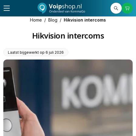
Home
/
Blog
/
Hikvision intercoms
Hikvision intercoms
Laatst bijgewerkt op
6 juli 2026