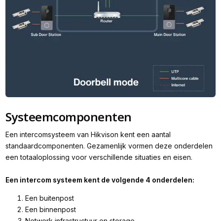
Systeemcomponenten
Een intercomsysteem van Hikvison kent een aantal
standaardcomponenten. Gezamenlijk vormen deze onderdelen
een totaaloplossing voor verschillende situaties en eisen.
Een intercom systeem kent de volgende 4 onderdelen:
Een buitenpost
Een binnenpost
Netwerk infrastructuur en storage