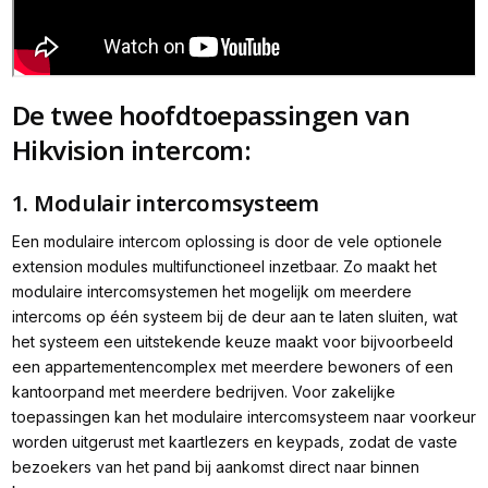
De twee hoofdtoepassingen van
Hikvision intercom:
1. Modulair intercomsysteem
Een modulaire intercom oplossing is door de vele optionele
extension modules multifunctioneel inzetbaar. Zo maakt het
modulaire intercomsystemen het mogelijk om meerdere
intercoms op één systeem bij de deur aan te laten sluiten, wat
het systeem een uitstekende keuze maakt voor bijvoorbeeld
een appartementencomplex met meerdere bewoners of een
kantoorpand met meerdere bedrijven. Voor zakelijke
toepassingen kan het modulaire intercomsysteem naar voorkeur
worden uitgerust met kaartlezers en keypads, zodat de vaste
bezoekers van het pand bij aankomst direct naar binnen