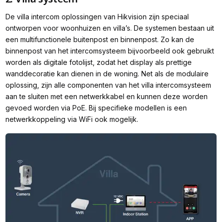
De villa intercom oplossingen van Hikvision zijn speciaal
ontworpen voor woonhuizen en villa’s. De systemen bestaan uit
een multifunctionele buitenpost en binnenpost. Zo kan de
binnenpost van het intercomsysteem bijvoorbeeld ook gebruikt
worden als digitale fotolijst, zodat het display als prettige
wanddecoratie kan dienen in de woning. Net als de modulaire
oplossing, zijn alle componenten van het villa intercomsysteem
aan te sluiten met een netwerkkabel en kunnen deze worden
gevoed worden via PoE. Bij specifieke modellen is een
netwerkkoppeling via WiFi ook mogelijk.