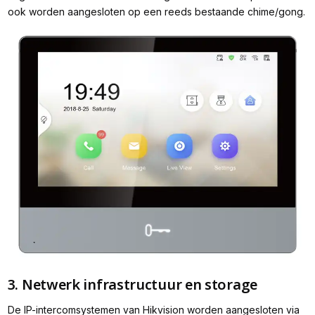
ook worden aangesloten op een reeds bestaande chime/gong.
3. Netwerk infrastructuur en storage
De IP-intercomsystemen van Hikvision worden aangesloten via