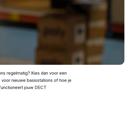
ns regelmatig? Kies dan voor een
 voor nieuwe basisstations of hoe je
 functioneert jouw DECT