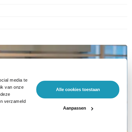
cial media te
ik van onze
Alle cookies toestaan
 deze
ben verzameld
Aanpassen