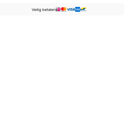
Veilig betalen