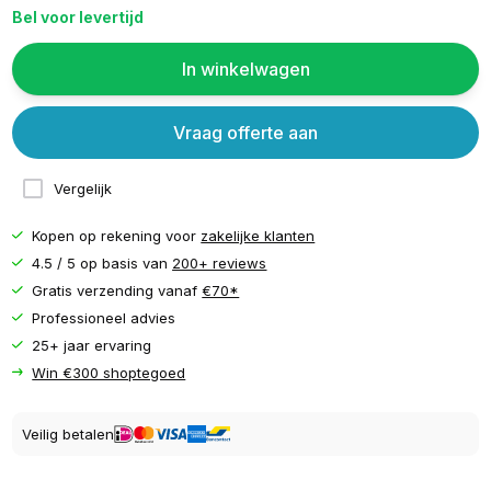
Bel voor levertijd
In winkelwagen
Vraag offerte aan
Vergelijk
Kopen op rekening voor
zakelijke klanten
4.5 / 5 op basis van
200+ reviews
Gratis verzending vanaf
€70*
Professioneel advies
25+ jaar ervaring
Win €300 shoptegoed
Veilig betalen