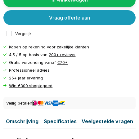
Vraag offerte aan
Vergelijk
Kopen op rekening voor
zakelijke klanten
4.5 / 5 op basis van
200+ reviews
Gratis verzending vanaf
€70*
Professioneel advies
25+ jaar ervaring
Win €300 shoptegoed
Veilig betalen
Omschrijving
Specificaties
Veelgestelde vragen