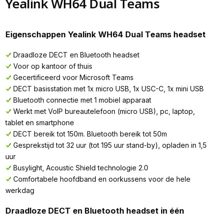
Yealink WH64 Dual Teams
Eigenschappen Yealink WH64 Dual Teams headset
Draadloze DECT en Bluetooth headset
Voor op kantoor of thuis
Gecertificeerd voor Microsoft Teams
DECT basisstation met 1x micro USB, 1x USC-C, 1x mini USB
Bluetooth connectie met 1 mobiel apparaat
Werkt met VoIP bureautelefoon (micro USB), pc, laptop,
tablet en smartphone
DECT bereik tot 150m. Bluetooth bereik tot 50m
Gesprekstijd tot 32 uur (tot 195 uur stand-by), opladen in 1,5
uur
Busylight, Acoustic Shield technologie 2.0
Comfortabele hoofdband en oorkussens voor de hele
werkdag
Draadloze DECT en Bluetooth headset in één