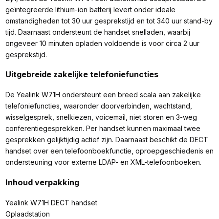
geïntegreerde lithium-ion batterij levert onder ideale
omstandigheden tot 30 uur gesprekstijd en tot 340 uur stand-by
tijd. Daarnaast ondersteunt de handset snelladen, waarbij
ongeveer 10 minuten opladen voldoende is voor circa 2 uur
gesprekstijd.
Uitgebreide zakelijke telefoniefuncties
De Yealink W71H ondersteunt een breed scala aan zakelijke
telefoniefuncties, waaronder doorverbinden, wachtstand,
wisselgesprek, snelkiezen, voicemail, niet storen en 3-weg
conferentiegesprekken. Per handset kunnen maximaal twee
gesprekken gelijktijdig actief zijn. Daarnaast beschikt de DECT
handset over een telefoonboekfunctie, oproepgeschiedenis en
ondersteuning voor externe LDAP- en XML-telefoonboeken.
Inhoud verpakking
Yealink W71H DECT handset
Oplaadstation