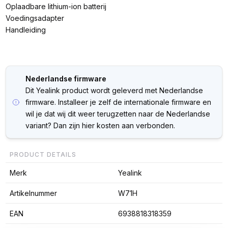
Oplaadbare lithium-ion batterij
Voedingsadapter
Handleiding
Nederlandse firmware
Dit Yealink product wordt geleverd met Nederlandse
firmware. Installeer je zelf de internationale firmware en
wil je dat wij dit weer terugzetten naar de Nederlandse
variant? Dan zijn hier kosten aan verbonden.
PRODUCT DETAILS
Merk
Yealink
Artikelnummer
W71H
EAN
6938818318359