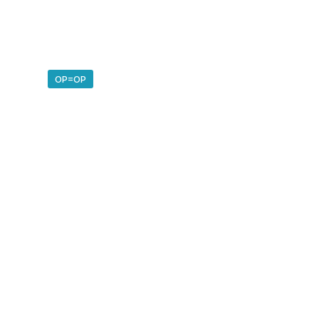
OP=OP