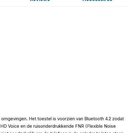
omgevingen. Het toestel is voorzien van Bluetooth 4.2 zodat
ij HD Voice en de ruisonderdrukkende FNR (Flexible Noise