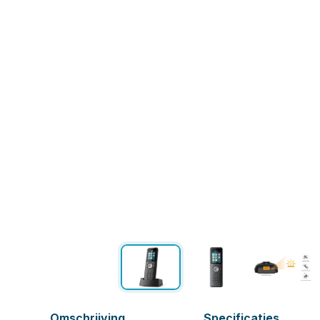
Omschrijving
Specificaties