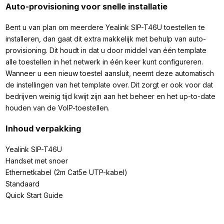
Auto-provisioning voor snelle installatie
Bent u van plan om meerdere Yealink SIP-T46U toestellen te
installeren, dan gaat dit extra makkelijk met behulp van auto-
provisioning. Dit houdt in dat u door middel van één template
alle toestellen in het netwerk in één keer kunt configureren.
Wanneer u een nieuw toestel aansluit, neemt deze automatisch
de instellingen van het template over. Dit zorgt er ook voor dat
bedrijven weinig tijd kwijt zijn aan het beheer en het up-to-date
houden van de VoIP-toestellen.
Inhoud verpakking
Yealink SIP-T46U
Handset met snoer
Ethernetkabel (2m Cat5e UTP-kabel)
Standaard
Quick Start Guide