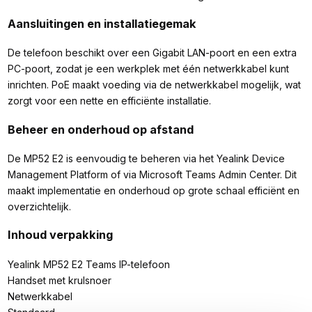
Aansluitingen en installatiegemak
De telefoon beschikt over een Gigabit LAN-poort en een extra
PC-poort, zodat je een werkplek met één netwerkkabel kunt
inrichten. PoE maakt voeding via de netwerkkabel mogelijk, wat
zorgt voor een nette en efficiënte installatie.
Beheer en onderhoud op afstand
De MP52 E2 is eenvoudig te beheren via het Yealink Device
Management Platform of via Microsoft Teams Admin Center. Dit
maakt implementatie en onderhoud op grote schaal efficiënt en
overzichtelijk.
Inhoud verpakking
Yealink MP52 E2 Teams IP-telefoon
Handset met krulsnoer
Netwerkkabel