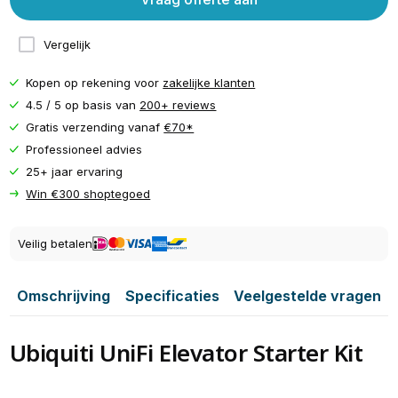
Vergelijk
Kopen op rekening voor
zakelijke klanten
4.5 / 5 op basis van
200+ reviews
Gratis verzending vanaf
€70*
Professioneel advies
25+ jaar ervaring
Win €300 shoptegoed
Veilig betalen
Omschrijving
Specificaties
Veelgestelde vragen
Ubiquiti UniFi Elevator Starter Kit