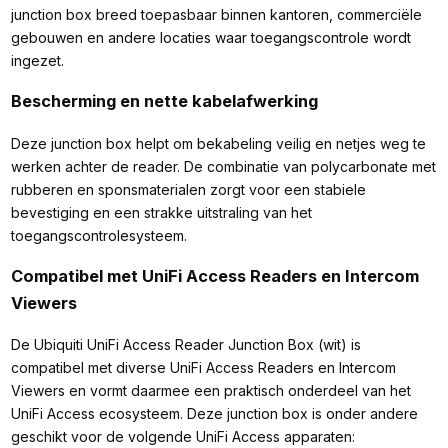
junction box breed toepasbaar binnen kantoren, commerciële
gebouwen en andere locaties waar toegangscontrole wordt
ingezet.
Bescherming en nette kabelafwerking
Deze junction box helpt om bekabeling veilig en netjes weg te
werken achter de reader. De combinatie van polycarbonate met
rubberen en sponsmaterialen zorgt voor een stabiele
bevestiging en een strakke uitstraling van het
toegangscontrolesysteem.
Compatibel met UniFi Access Readers en Intercom
Viewers
De Ubiquiti UniFi Access Reader Junction Box (wit) is
compatibel met diverse UniFi Access Readers en Intercom
Viewers en vormt daarmee een praktisch onderdeel van het
UniFi Access ecosysteem. Deze junction box is onder andere
geschikt voor de volgende UniFi Access apparaten: