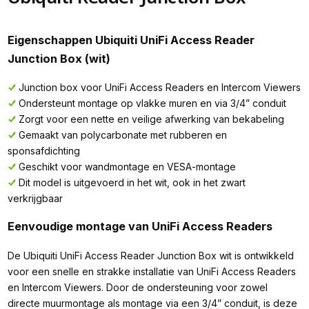
Eigenschappen Ubiquiti UniFi Access Reader
Junction Box (wit)
Junction box voor UniFi Access Readers en Intercom Viewers
Ondersteunt montage op vlakke muren en via 3/4” conduit
Zorgt voor een nette en veilige afwerking van bekabeling
Gemaakt van polycarbonate met rubberen en
sponsafdichting
Geschikt voor wandmontage en VESA-montage
Dit model is uitgevoerd in het wit, ook in het zwart
verkrijgbaar
Eenvoudige montage van UniFi Access Readers
De Ubiquiti UniFi Access Reader Junction Box wit is ontwikkeld
voor een snelle en strakke installatie van UniFi Access Readers
en Intercom Viewers. Door de ondersteuning voor zowel
directe muurmontage als montage via een 3/4” conduit, is deze