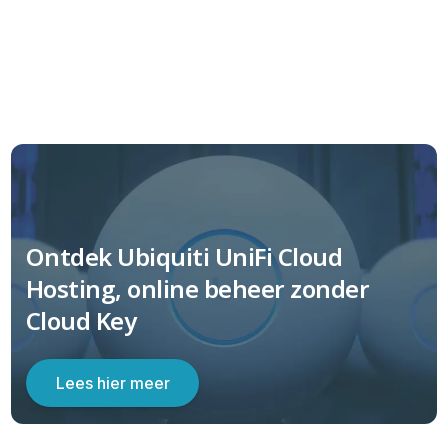
Ontdek Ubiquiti UniFi Cloud
Hosting, online beheer zonder
Cloud Key
Lees hier meer