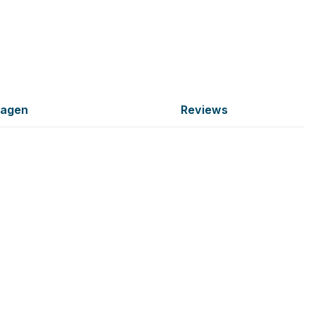
ragen
Reviews