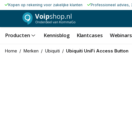
Kopen op rekening voor zakelijke klanten
Professioneel advies, 
Producten
Kennisblog
Klantcases
Webinars
Home
/
Merken
/
Ubiquiti
/
Ubiquiti UniFi Access Button