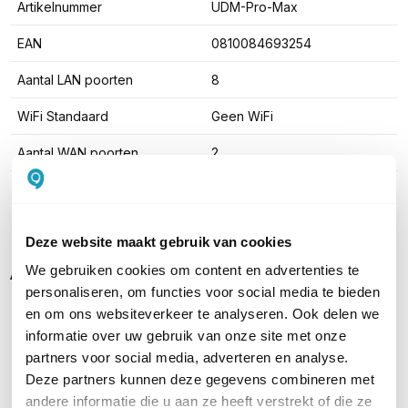
Artikelnummer
UDM-Pro-Max
EAN
0810084693254
Aantal LAN poorten
8
WiFi Standaard
Geen WiFi
Aantal WAN poorten
2
Toon meer
Deze website maakt gebruik van cookies
Alternatieven
We gebruiken cookies om content en advertenties te
personaliseren, om functies voor social media te bieden
en om ons websiteverkeer te analyseren. Ook delen we
informatie over uw gebruik van onze site met onze
partners voor social media, adverteren en analyse.
Deze partners kunnen deze gegevens combineren met
andere informatie die u aan ze heeft verstrekt of die ze