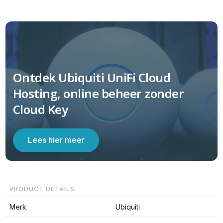
Ontdek Ubiquiti UniFi Cloud
Hosting, online beheer zonder
Cloud Key
Lees hier meer
PRODUCT DETAILS
Merk
Ubiquiti