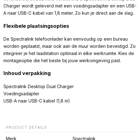
Charger wordt geleverd met een voedingsadapter en een USB-
A naar USB-C kabel van 1,8 meter. Zo kun je direct aan de slag.
Flexibele plaatsingsopties
De Spectralink telefoonlader kan eenvoudig op een bureau
worden geplaatst, maar ook aan de muur worden bevestigd. Zo
integreer je het laadstation optimaal in elke werkruimte. Kies de
montageoptie die het beste bij jouw werkomgeving past.
Inhoud verpakking
Spectralink Desktop Dual Charger
Voedingsadapter
USB-A naar USB-C kabel (1,8 m)
PRODUCT DETAILS
Merk
Spectralink