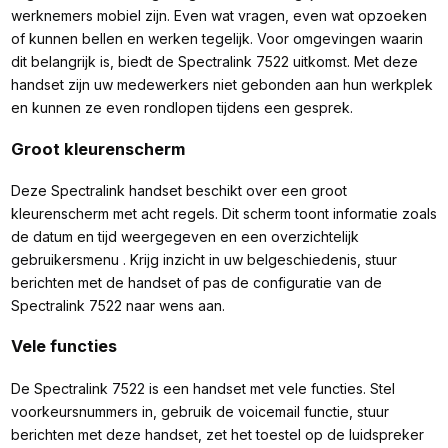
werknemers mobiel zijn. Even wat vragen, even wat opzoeken
of kunnen bellen en werken tegelijk. Voor omgevingen waarin
dit belangrijk is, biedt de Spectralink 7522 uitkomst. Met deze
handset zijn uw medewerkers niet gebonden aan hun werkplek
en kunnen ze even rondlopen tijdens een gesprek.
Groot kleurenscherm
Deze Spectralink handset beschikt over een groot
kleurenscherm met acht regels. Dit scherm toont informatie zoals
de datum en tijd weergegeven en een overzichtelijk
gebruikersmenu . Krijg inzicht in uw belgeschiedenis, stuur
berichten met de handset of pas de configuratie van de
Spectralink 7522 naar wens aan.
Vele functies
De Spectralink 7522 is een handset met vele functies. Stel
voorkeursnummers in, gebruik de voicemail functie, stuur
berichten met deze handset, zet het toestel op de luidspreker