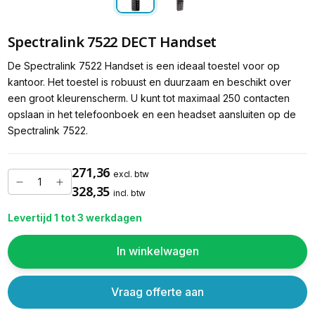
Spectralink 7522 DECT Handset
De Spectralink 7522 Handset is een ideaal toestel voor op
kantoor. Het toestel is robuust en duurzaam en beschikt over
een groot kleurenscherm. U kunt tot maximaal 250 contacten
opslaan in het telefoonboek en een headset aansluiten op de
Spectralink 7522.
271,36
excl. btw
328,35
incl. btw
Levertijd 1 tot 3 werkdagen
In winkelwagen
Vraag offerte aan