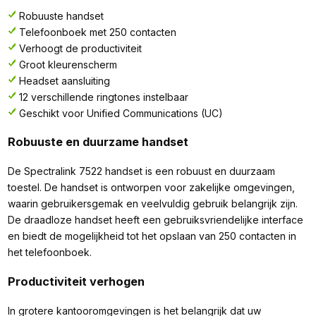
Robuuste handset
Telefoonboek met 250 contacten
Verhoogt de productiviteit
Groot kleurenscherm
Headset aansluiting
12 verschillende ringtones instelbaar
Geschikt voor Unified Communications (UC)
Robuuste en duurzame handset
De Spectralink 7522 handset is een robuust en duurzaam
toestel. De handset is ontworpen voor zakelijke omgevingen,
waarin gebruikersgemak en veelvuldig gebruik belangrijk zijn.
De draadloze handset heeft een gebruiksvriendelijke interface
en biedt de mogelijkheid tot het opslaan van 250 contacten in
het telefoonboek.
Productiviteit verhogen
In grotere kantooromgevingen is het belangrijk dat uw