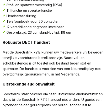
Stof- en spatwaterbestendig (IP54)
Trilfunctie en speakerfunctie
Headsetaansluiting
Telefoonboek voor 50 contacten
12 verschillende ringtones instelbaar
Gesprekstijd: 23 uur, stand-by tijd: 118 uur
Robuuste DECT handset
Met de Spectralink 7212 kunnen uw medewerkers vrij bewegen,
terwijl ze voortdurend bereikbaar zijn. Naast val- en
schokbestendig is dit toestel ook bestand tegen stof en
spatwater. De handset is voorzien van een kleurendisplay met
overzichtelijk gebruikersmenu in het Nederlands.
Uitstekende audiokwaliteit
Spectralink staat bekend om haar uitstekende audiokwaliteit en
dat is bij de Spectralink 7212 handset niet anders. U geniet van
bijzonder helder geluid tijdens het bellen, zonder last te