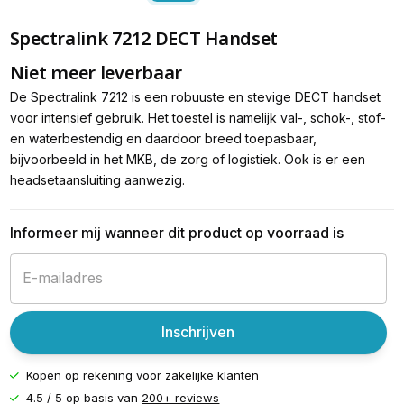
Spectralink 7212 DECT Handset
Niet meer leverbaar
De Spectralink 7212 is een robuuste en stevige DECT handset
voor intensief gebruik. Het toestel is namelijk val-, schok-, stof-
en waterbestendig en daardoor breed toepasbaar,
bijvoorbeeld in het MKB, de zorg of logistiek. Ook is er een
headsetaansluiting aanwezig.
Informeer mij wanneer dit product op voorraad is
Inschrijven
Kopen op rekening voor
zakelijke klanten
4.5 / 5 op basis van
200+ reviews