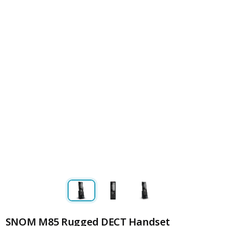
SNOM M85 Rugged DECT Handset