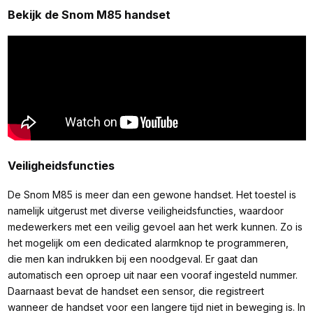
Bekijk de Snom M85 handset
Veiligheidsfuncties
De Snom M85 is meer dan een gewone handset. Het toestel is
namelijk uitgerust met diverse veiligheidsfuncties, waardoor
medewerkers met een veilig gevoel aan het werk kunnen. Zo is
het mogelijk om een dedicated alarmknop te programmeren,
die men kan indrukken bij een noodgeval. Er gaat dan
automatisch een oproep uit naar een vooraf ingesteld nummer.
Daarnaast bevat de handset een sensor, die registreert
wanneer de handset voor een langere tijd niet in beweging is. In