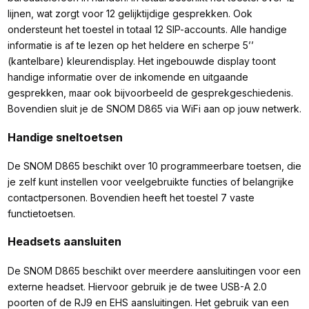
lijnen, wat zorgt voor 12 gelijktijdige gesprekken. Ook
ondersteunt het toestel in totaal 12 SIP-accounts. Alle handige
informatie is af te lezen op het heldere en scherpe 5’’
(kantelbare) kleurendisplay. Het ingebouwde display toont
handige informatie over de inkomende en uitgaande
gesprekken, maar ook bijvoorbeeld de gesprekgeschiedenis.
Bovendien sluit je de SNOM D865 via WiFi aan op jouw netwerk.
Handige sneltoetsen
De SNOM D865 beschikt over 10 programmeerbare toetsen, die
je zelf kunt instellen voor veelgebruikte functies of belangrijke
contactpersonen. Bovendien heeft het toestel 7 vaste
functietoetsen.
Headsets aansluiten
De SNOM D865 beschikt over meerdere aansluitingen voor een
externe headset. Hiervoor gebruik je de twee USB-A 2.0
poorten of de RJ9 en EHS aansluitingen. Het gebruik van een