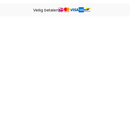
Veilig betalen