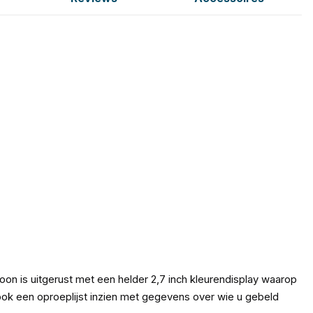
oon is uitgerust met een helder 2,7 inch kleurendisplay waarop
 ook een oproeplijst inzien met gegevens over wie u gebeld