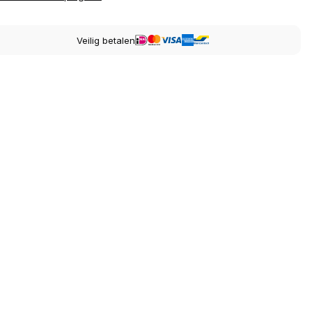
Veilig betalen