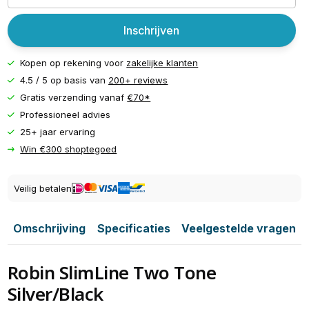
Inschrijven
Kopen op rekening voor
zakelijke klanten
4.5 / 5 op basis van
200+ reviews
Gratis verzending vanaf
€70*
Professioneel advies
25+ jaar ervaring
Win €300 shoptegoed
Veilig betalen
Omschrijving
Specificaties
Veelgestelde vragen
Robin SlimLine Two Tone
Silver/Black