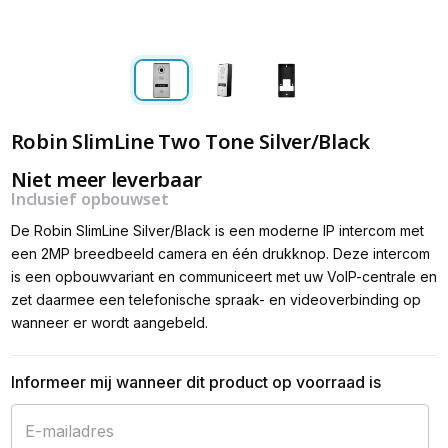
Robin SlimLine Two Tone Silver/Black
Niet meer leverbaar
Inclusief opbouwset
De Robin SlimLine Silver/Black is een moderne IP intercom met
een 2MP breedbeeld camera en één drukknop. Deze intercom
is een opbouwvariant en communiceert met uw VoIP-centrale en
zet daarmee een telefonische spraak- en videoverbinding op
wanneer er wordt aangebeld.
Informeer mij wanneer dit product op voorraad is