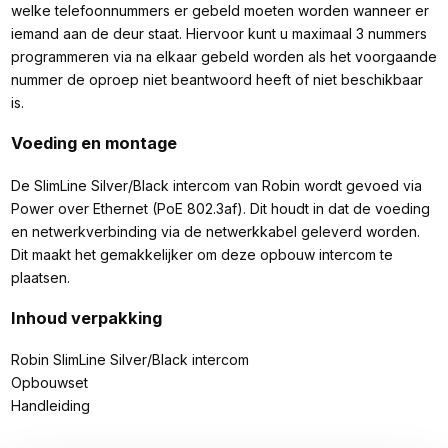
welke telefoonnummers er gebeld moeten worden wanneer er
iemand aan de deur staat. Hiervoor kunt u maximaal 3 nummers
programmeren via na elkaar gebeld worden als het voorgaande
nummer de oproep niet beantwoord heeft of niet beschikbaar
is.
Voeding en montage
De SlimLine Silver/Black intercom van Robin wordt gevoed via
Power over Ethernet (PoE 802.3af). Dit houdt in dat de voeding
en netwerkverbinding via de netwerkkabel geleverd worden.
Dit maakt het gemakkelijker om deze opbouw intercom te
plaatsen.
Inhoud verpakking
Robin SlimLine Silver/Black intercom
Opbouwset
Handleiding