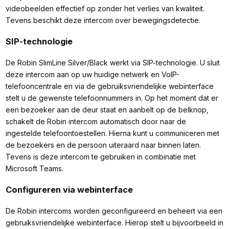
videobeelden effectief op zonder het verlies van kwaliteit.
Tevens beschikt deze intercom over bewegingsdetectie.
SIP-technologie
De Robin SlimLine Silver/Black werkt via SIP-technologie. U sluit
deze intercom aan op uw huidige netwerk en VoIP-
telefooncentrale en via de gebruiksvriendelijke webinterface
stelt u de gewenste telefoonnummers in. Op het moment dat er
een bezoeker aan de deur staat en aanbelt op de belknop,
schakelt de Robin intercom automatisch door naar de
ingestelde telefoontoestellen. Hierna kunt u communiceren met
de bezoekers en de persoon uiteraard naar binnen laten.
Tevens is deze intercom te gebruiken in combinatie met
Microsoft Teams.
Configureren via webinterface
De Robin intercoms worden geconfigureerd en beheert via een
gebruiksvriendelijke webinterface. Hierop stelt u bijvoorbeeld in