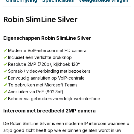
Robin SlimLine Silver
Eigenschappen Robin SlimLine Silver
Moderne VoIP-intercom met HD camera
Inclusief één verlichte drukknop
Resolutie 2MP (720p), kijkhoek 120°
Spraak-/ videoverbinding met bezoekers
Eenvoudig aansluiten op VoIP-centrale
Te gebruiken met Microsoft Teams
Aansluiten via PoE (802.3af)
Beheer via gebruikersvriendelijk webinterface
Intercom met breedbeeld 2MP camera
De Robin SlimLine Silver is een moderne IP intercom waarmee u
altijd goed zicht heeft op wie er binnen gelaten wordt in uw