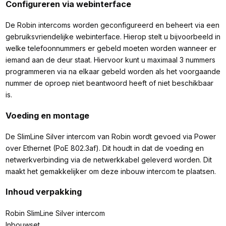
Configureren via webinterface
De Robin intercoms worden geconfigureerd en beheert via een
gebruiksvriendelijke webinterface. Hierop stelt u bijvoorbeeld in
welke telefoonnummers er gebeld moeten worden wanneer er
iemand aan de deur staat. Hiervoor kunt u maximaal 3 nummers
programmeren via na elkaar gebeld worden als het voorgaande
nummer de oproep niet beantwoord heeft of niet beschikbaar
is.
Voeding en montage
De SlimLine Silver intercom van Robin wordt gevoed via Power
over Ethernet (PoE 802.3af). Dit houdt in dat de voeding en
netwerkverbinding via de netwerkkabel geleverd worden. Dit
maakt het gemakkelijker om deze inbouw intercom te plaatsen.
Inhoud verpakking
Robin SlimLine Silver intercom
Inbouwset