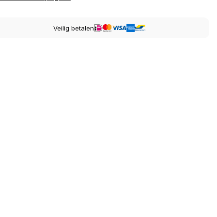
Veilig betalen