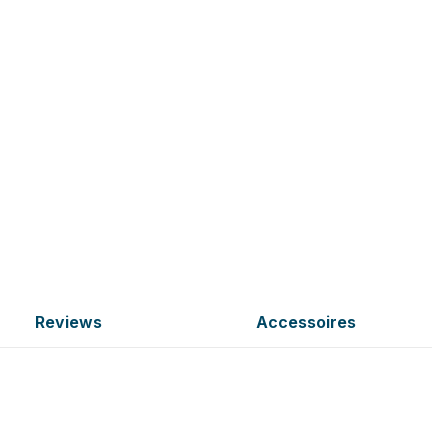
Reviews
Accessoires