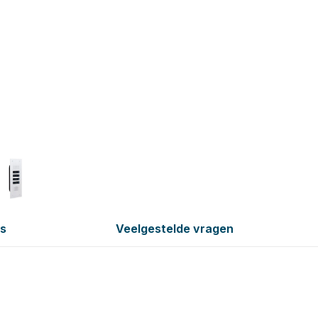
es
Veelgestelde vragen