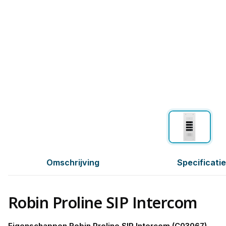
Omschrijving
Specificati
Robin Proline SIP Intercom