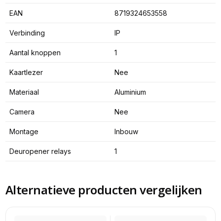
EAN
8719324653558
Verbinding
IP
Aantal knoppen
1
Kaartlezer
Nee
Materiaal
Aluminium
Camera
Nee
Montage
Inbouw
Deuropener relays
1
Alternatieve producten vergelijken