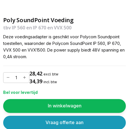
Poly SoundPoint Voeding
tbv IP 560 en IP 670 en VVX 500
Deze voedingsadapter is geschikt voor Polycom Soundpoint
toestellen, waaronder de Polycom SoundPoint IP 560, IP 670,
VVX 500 en VVX1500. De power supply biedt 48V spanning en
0,4A stroom.
28,42
excl. btw
34,39
incl. btw
Bel voor levertijd
In winkelwagen
Vraag offerte aan