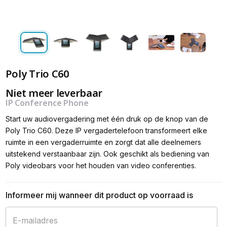
Poly Trio C60
Niet meer leverbaar
IP Conference Phone
Start uw audiovergadering met één druk op de knop van de
Poly Trio C60. Deze IP vergadertelefoon transformeert elke
ruimte in een vergaderruimte en zorgt dat alle deelnemers
uitstekend verstaanbaar zijn. Ook geschikt als bediening van
Poly videobars voor het houden van video conferenties.
Informeer mij wanneer dit product op voorraad is