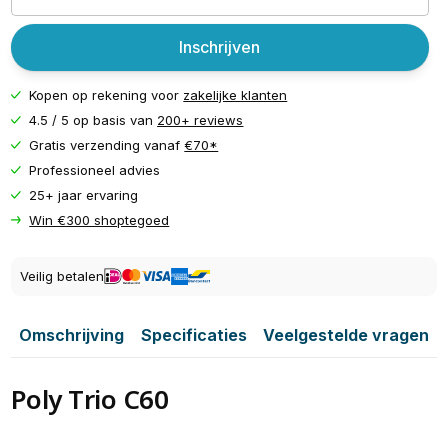
Inschrijven
Kopen op rekening voor
zakelijke klanten
4.5 / 5 op basis van
200+ reviews
Gratis verzending vanaf
€70*
Professioneel advies
25+ jaar ervaring
Win €300 shoptegoed
Veilig betalen
Omschrijving
Specificaties
Veelgestelde vragen
Poly Trio C60