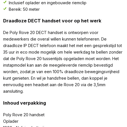
Inclusief oplader en ingebouwde riemclip
Bereik: 50 meter
Draadloze DECT handset voor op het werk
De Poly Rove 20 DECT handset is ontworpen voor
medewerkers die overal willen kunnen telefoneren. De
draadloze IP DECT telefoon maakt het met een gesprekstijd tot
35 uur in eco mode mogelijk om hele werkdag te bellen zonder
dat de Poly Rove 20 tussentijds opgeladen moet worden. Het
instapmodel kan aan de meegeleverde riemclip bevestigd
worden, zodat je van een 100% draadloze bewegingsvrijheid
kunt genieten. En wil je handsfree bellen, dan koppel je
eenvoudig een headset aan de Rove 20 via de 3,5mm
aansluiting.
Inhoud verpakking
Poly Rove 20 handset
Oplader