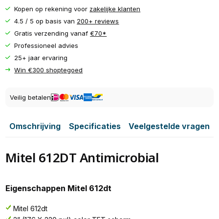
Kopen op rekening voor
zakelijke klanten
4.5 / 5 op basis van
200+ reviews
Gratis verzending vanaf
€70*
Professioneel advies
25+ jaar ervaring
Win €300 shoptegoed
Veilig betalen
Omschrijving
Specificaties
Veelgestelde vragen
Mitel 612DT Antimicrobial
Eigenschappen Mitel 612dt
Mitel 612dt