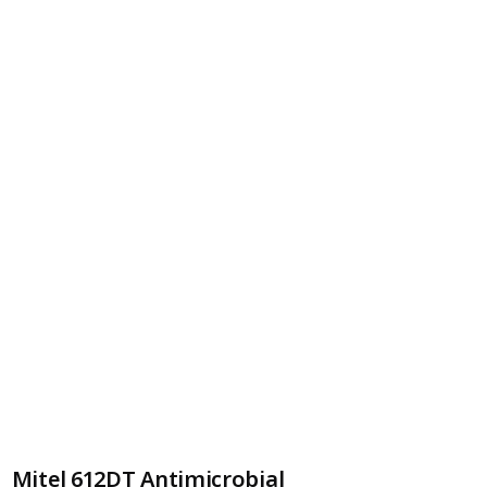
Mitel 612DT Antimicrobial