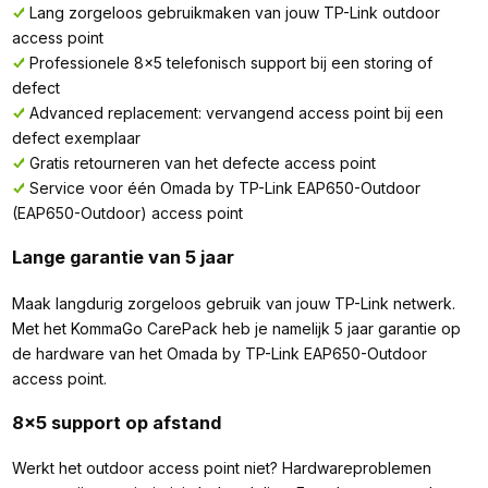
Lang zorgeloos gebruikmaken van jouw TP-Link outdoor
access point
Professionele 8x5 telefonisch support bij een storing of
defect
Advanced replacement: vervangend access point bij een
defect exemplaar
Gratis retourneren van het defecte access point
Service voor één Omada by TP-Link EAP650-Outdoor
(EAP650-Outdoor) access point
Lange garantie van 5 jaar
Maak langdurig zorgeloos gebruik van jouw TP-Link netwerk.
Met het KommaGo CarePack heb je namelijk 5 jaar garantie op
de hardware van het Omada by TP-Link EAP650-Outdoor
access point.
8x5 support op afstand
Werkt het outdoor access point niet? Hardwareproblemen