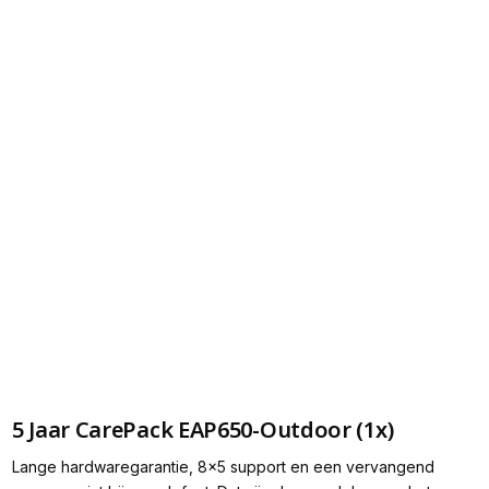
5 Jaar CarePack EAP650-Outdoor (1x)
Lange hardwaregarantie, 8x5 support en een vervangend